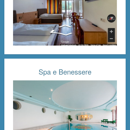
Spa e Benessere