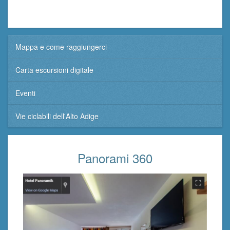
Mappa e come raggiungerci
Carta escursioni digitale
Eventi
Vie ciclabili dell'Alto Adige
Panorami 360