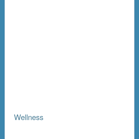
Wellness