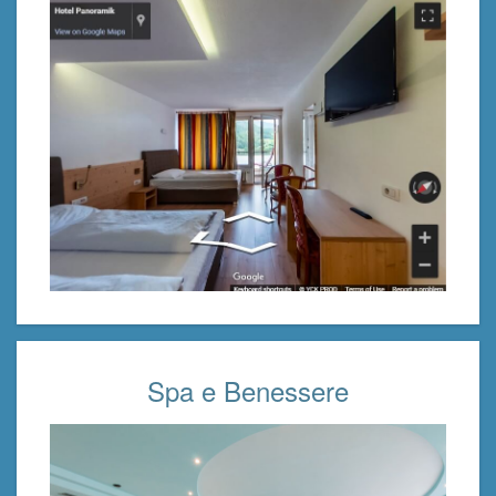
Spa e Benessere