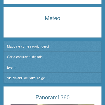
Meteo
Mappa e come raggiungerci
Carta escursioni digitale
Eventi
Vie ciclabili dell'Alto Adige
Panorami 360