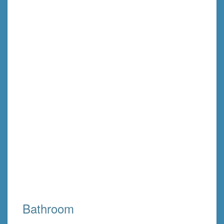
Bathroom