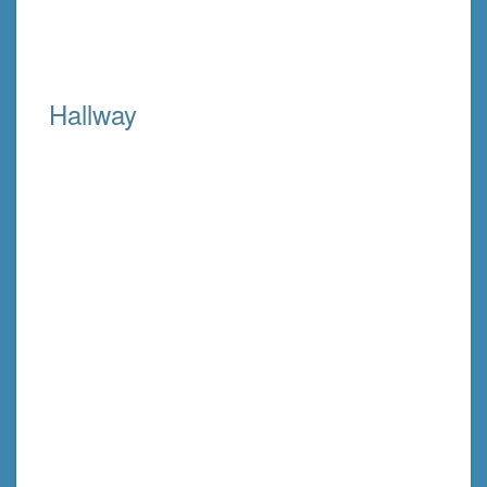
Hallway