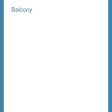
Balcony