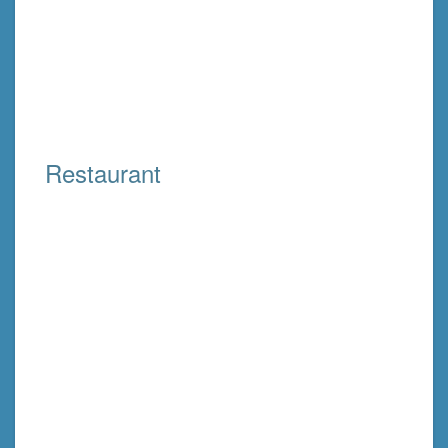
Restaurant