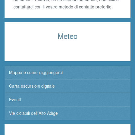
contattarci con il vostro metodo di contatto preferito.
Meteo
Mappa e come raggiungerci
Carta escursioni digitale
Eventi
Vie ciclabili dell'Alto Adige