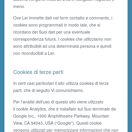
meno.
Ove Lei immette dati nel form contatto e commento, i
cookies sono programmati in modo tale, che si
ricordano dei Suoi dati per una eventuale
correspondenza futura. I cookies che utilizziamo non
sono attribuibili ad una determinata persona e quindi
non riconducibili a Lei.
Cookies di terze parti
In certi casi particolari il sito utilizza cookies di terze
parti, che di seguito Vi comunichiamo.
Per l'analisi dell'uso di questo sito viene utlizzato
il cookie Analytics, che è installato sul Suo terminale da
Google Inc., 1600 Amphitheatre Parkway, Mountain
View, CA 94043, USA (“Google”). Questi cookie
vengono utilizzati per memorizzare informazioni che non