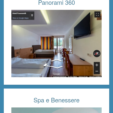
Panorami 360
Spa e Benessere