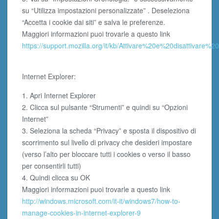
su “Utilizza impostazioni personalizzate” . Deseleziona
“Accetta i cookie dai siti” e salva le preferenze.
Maggiori informazioni puoi trovarle a questo link
https://support.mozilla.org/it/kb/Attivare%20e%20disattivare%
Internet Explorer:
1. Apri Internet Explorer
2. Clicca sul pulsante “Strumenti” e quindi su “Opzioni
Internet”
3. Seleziona la scheda “Privacy” e sposta il dispositivo di
scorrimento sul livello di privacy che desideri impostare
(verso l’alto per bloccare tutti i cookies o verso il basso
per consentirli tutti)
4. Quindi clicca su OK
Maggiori informazioni puoi trovarle a questo link
http://windows.microsoft.com/it-it/windows7/how-to-
manage-cookies-in-internet-explorer-9