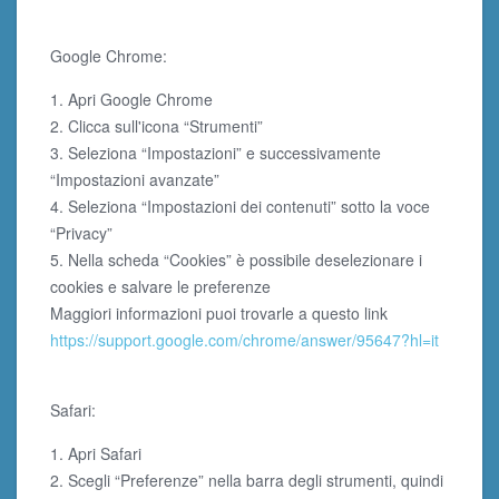
Google Chrome:
1. Apri Google Chrome
2. Clicca sull'icona “Strumenti”
3. Seleziona “Impostazioni” e successivamente
“Impostazioni avanzate”
4. Seleziona “Impostazioni dei contenuti” sotto la voce
“Privacy”
5. Nella scheda “Cookies” è possibile deselezionare i
cookies e salvare le preferenze
Maggiori informazioni puoi trovarle a questo link
https://support.google.com/chrome/answer/95647?hl=it
Safari:
1. Apri Safari
2. Scegli “Preferenze” nella barra degli strumenti, quindi