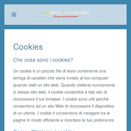
Cookies
Che cosa sono i cookies?
Un cookie è un piccolo file di testo contenente una
stringa di caratteri che viene inviato al tuo computer
quando visiti un sito web. Quando visiterai nuovamente
lo stesso sito web, il cookie consentirà a tale sito di
riconoscere il tuo browser. I cookie sono utili perché
consentono ad un sito Web di riconoscere il dispositivo
di un utente. I cookie ti consentono di navigare tra le
pagine in modo efficiente e ricordare le tue preferenze.