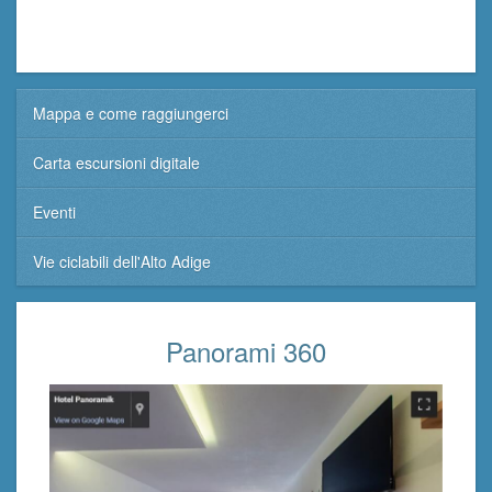
Mappa e come raggiungerci
Carta escursioni digitale
Eventi
Vie ciclabili dell'Alto Adige
Panorami 360