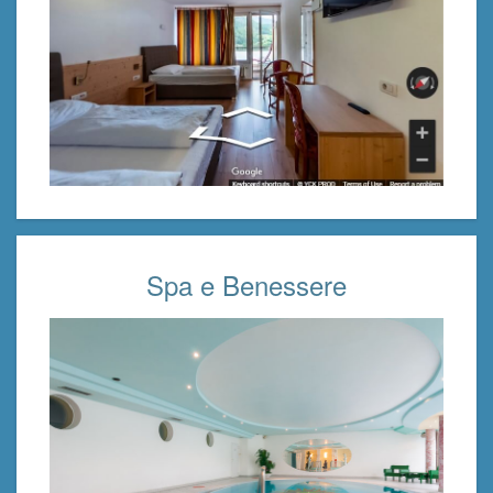
Spa e Benessere