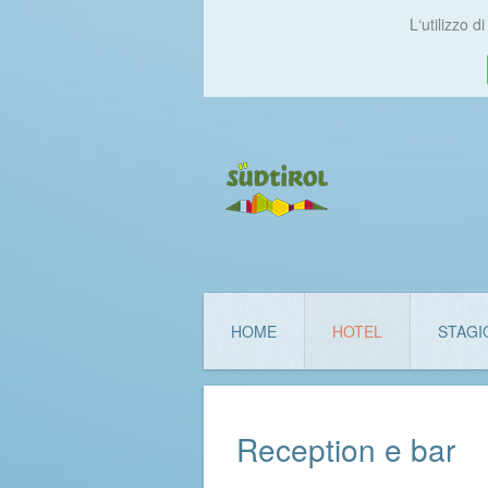
L‘utilizzo 
HOME
HOTEL
STAGI
Reception e bar