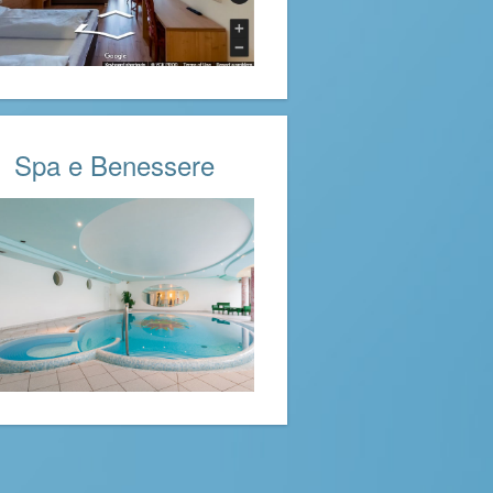
Spa e Benessere