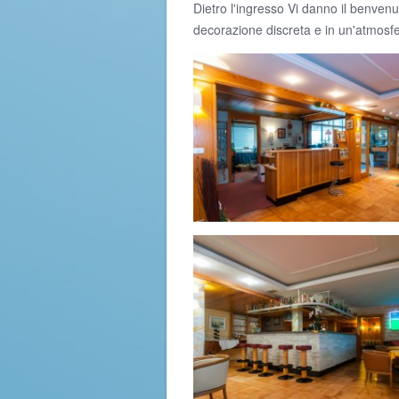
Dietro l'ingresso Vi danno il benvenu
decorazione discreta e in un'atmosfe