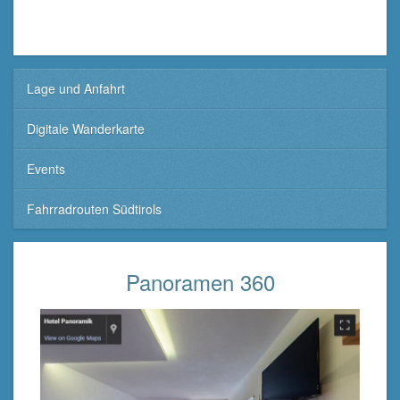
Lage und Anfahrt
Digitale Wanderkarte
Events
Fahrradrouten Südtirols
Panoramen 360