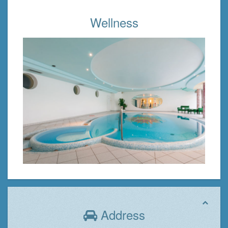
Wellness
Address