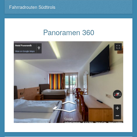
Fahrradrouten Südtirols
Panoramen 360