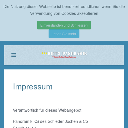
Die Nutzung dieser Webseite ist benutzerfreundlicher, wenn Sie die
Verwendung von Cookies akzeptieren
Einverstanden und Schliessen
Lesen Sie mehr
Impressum
Verantwortlich für dieses Webangebot:
Panoramik KG des Schieder Jochen & Co