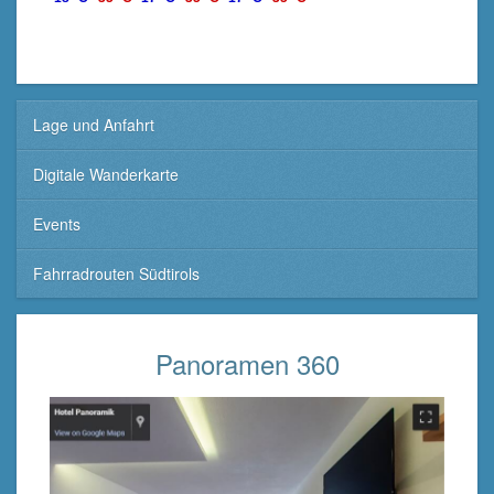
Lage und Anfahrt
Digitale Wanderkarte
Events
Fahrradrouten Südtirols
Panoramen 360