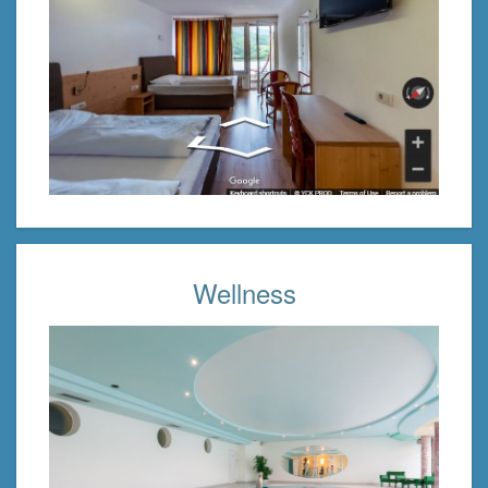
Wellness