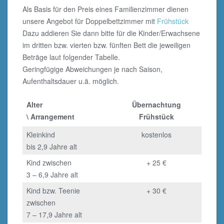
Als Basis für den Preis eines Familienzimmer dienen
unsere Angebot für Doppelbettzimmer mit
Frühstück
Dazu addieren Sie dann bitte für die Kinder/Erwachsene
im dritten bzw. vierten bzw. fünften Bett die jeweiligen
Beträge laut folgender Tabelle.
Geringfügige Abweichungen je nach Saison,
Aufenthaltsdauer u.ä. möglich.
Alter
Übernachtung
\ Arrangement
Frühstück
Kleinkind
kostenlos
bis 2,9 Jahre alt
Kind zwischen
+ 25 €
3 – 6,9 Jahre alt
Kind bzw. Teenie
+ 30 €
zwischen
7 – 17,9 Jahre alt