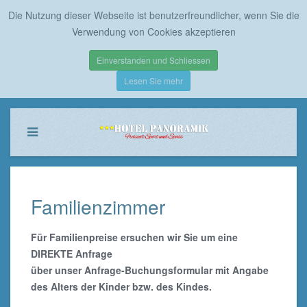
Die Nutzung dieser Webseite ist benutzerfreundlicher, wenn Sie die
Verwendung von Cookies akzeptieren
Einverstanden und Schliessen
Lesen Sie mehr
Familienzimmer
Für Familienpreise ersuchen wir Sie um eine
DIREKTE Anfrage
über unser Anfrage-Buchungsformular mit Angabe
des Alters der Kinder bzw. des Kindes.