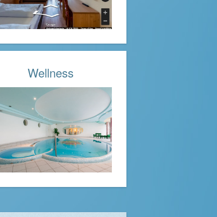
Wellness