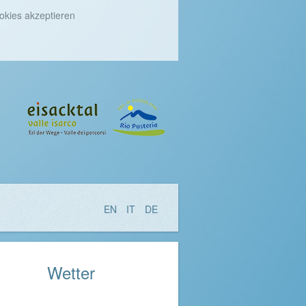
okies akzeptieren
EN
IT
DE
Wetter