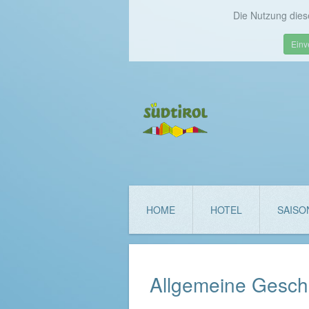
Die Nutzung dies
Einv
HOME
HOTEL
SAISO
Allgemeine Gesch