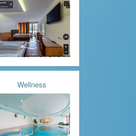
Wellness