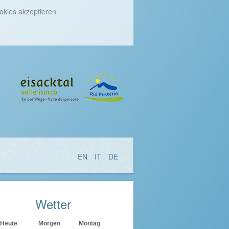
okies akzeptieren
EN
IT
DE
Wetter
Heute
Morgen
Montag