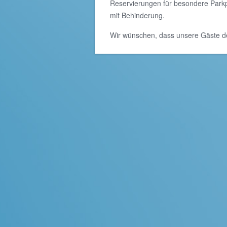
Reservierungen für besondere Parkp
mit Behinderung.
Wir wünschen, dass unsere Gäste der