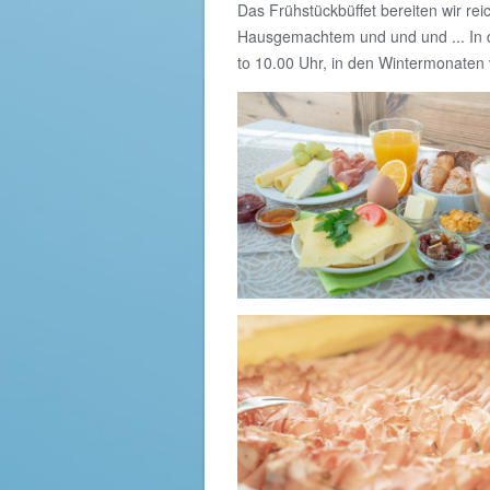
Das Frühstückbüffet bereiten wir rei
Hausgemachtem und und und ... In 
to 10.00 Uhr, in den Wintermonaten 