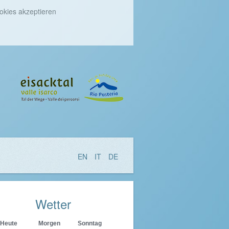
okies akzeptieren
EN
IT
DE
Wetter
Heute
Morgen
Sonntag