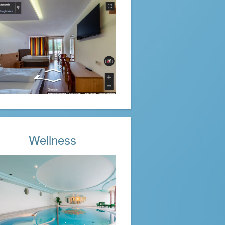
Wellness